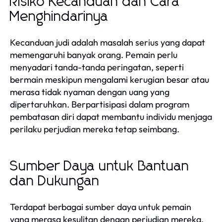
Risiko Kecanduan dan Cara
Menghindarinya
Kecanduan judi adalah masalah serius yang dapat
memengaruhi banyak orang. Pemain perlu
menyadari tanda-tanda peringatan, seperti
bermain meskipun mengalami kerugian besar atau
merasa tidak nyaman dengan uang yang
dipertaruhkan. Berpartisipasi dalam program
pembatasan diri dapat membantu individu menjaga
perilaku perjudian mereka tetap seimbang.
Sumber Daya untuk Bantuan
dan Dukungan
Terdapat berbagai sumber daya untuk pemain
yang merasa kesulitan dengan perjudian mereka.