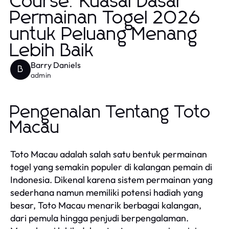
Course: Kuasai Dasar
Permainan Togel 2026
untuk Peluang Menang
Lebih Baik
Barry Daniels
B
admin
Pengenalan Tentang Toto
Macau
Toto Macau adalah salah satu bentuk permainan
togel yang semakin populer di kalangan pemain di
Indonesia. Dikenal karena sistem permainan yang
sederhana namun memiliki potensi hadiah yang
besar, Toto Macau menarik berbagai kalangan,
dari pemula hingga penjudi berpengalaman.