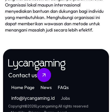
Organisasi lokal maupun internasional
menyediakan bantuan dan dukungan bagi individu
yang membutuhkan. Menghubungi organisasi ini
dapat memberikan wawasan dan metode untuk
menangani masalah judi secara lebih efektif.
Lycangaming
Contact us
Home Page
News
FAQs
Jobs
info
@
lycangaming.id
Copyright
©
2026
Lycangaming
.
All rights reserved