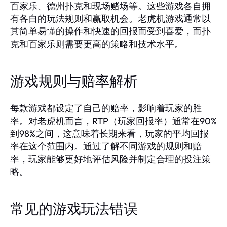
百家乐、德州扑克和现场赌场等。这些游戏各自拥
有各自的玩法规则和赢取机会。老虎机游戏通常以
其简单易懂的操作和快速的回报而受到喜爱，而扑
克和百家乐则需要更高的策略和技术水平。
游戏规则与赔率解析
每款游戏都设定了自己的赔率，影响着玩家的胜
率。对老虎机而言，RTP（玩家回报率）通常在90%
到98%之间，这意味着长期来看，玩家的平均回报
率在这个范围内。通过了解不同游戏的规则和赔
率，玩家能够更好地评估风险并制定合理的投注策
略。
常见的游戏玩法错误