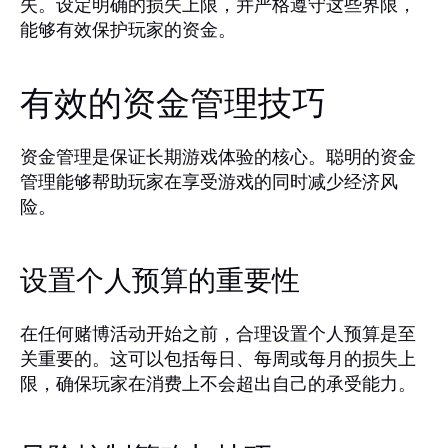
失。设定明确的损失上限，并严格遵守这些界限，
能够有效保护玩家的资金。
有效的资金管理技巧
资金管理是保证长期游戏体验的核心。聪明的资金
管理能够帮助玩家在享受游戏的同时减少经济风
险。
设置个人预算的重要性
在任何赌博活动开始之前，合理设置个人预算是至
关重要的。这可以包括每日、每周或每月的损失上
限，确保玩家在消费上不会超出自己的承受能力。