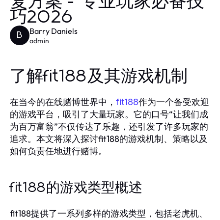
复方案 - 专业玩家必备技
巧2026
Barry Daniels
B
admin
了解fit188及其游戏机制
在当今的在线赌博世界中，
作为一个备受欢迎
fit188
的游戏平台，吸引了大量玩家。它的口号“让我们成
为百万富翁”不仅传达了乐趣，还引发了许多玩家的
追求。本文将深入探讨fit188的游戏机制、策略以及
如何负责任地进行赌博。
fit188的游戏类型概述
fit188提供了一系列多样的游戏类型，包括老虎机、