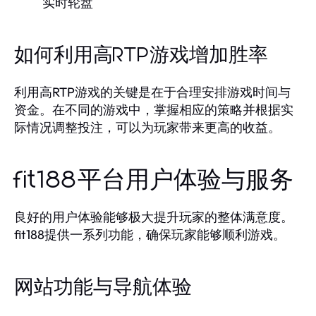
实时轮盘
如何利用高RTP游戏增加胜率
利用高RTP游戏的关键是在于合理安排游戏时间与
资金。在不同的游戏中，掌握相应的策略并根据实
际情况调整投注，可以为玩家带来更高的收益。
fit188平台用户体验与服务
良好的用户体验能够极大提升玩家的整体满意度。
fit188提供一系列功能，确保玩家能够顺利游戏。
网站功能与导航体验