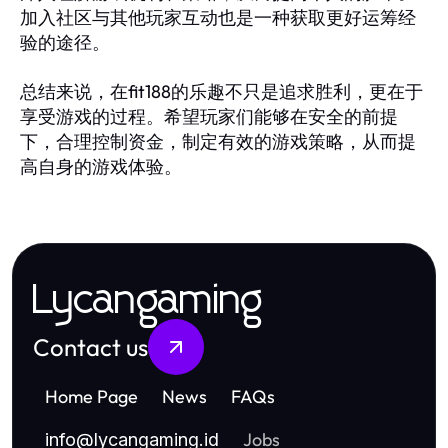
加入社区与其他玩家互动也是一种获取更好运筹经
验的途径。
总结来说，在fit188的乐趣不只是追求胜利，更在于
享受游戏的过程。希望玩家们能够在安全的前提
下，合理控制资金，制定有效的游戏策略，从而提
高自身的游戏体验。
Lycangaming
Contact us
Home Page
News
FAQs
Jobs
info
@
lycangaming.id