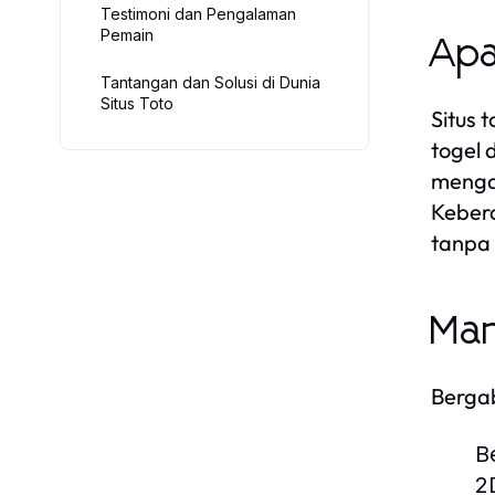
Testimoni dan Pengalaman
Pemain
Apa
Tantangan dan Solusi di Dunia
Situs Toto
Situs 
togel 
menga
Keber
tanpa h
Man
Bergab
B
2