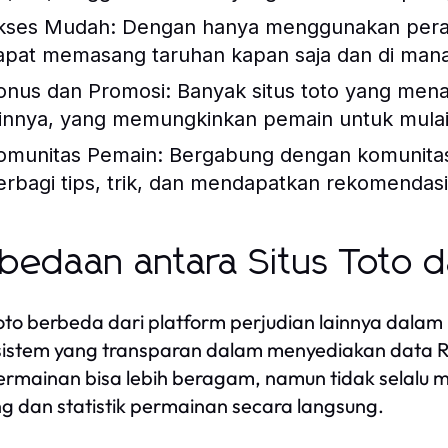
kses Mudah:
Dengan hanya menggunakan peran
apat memasang taruhan kapan saja dan di mana
onus dan Promosi:
Banyak situs toto yang men
ainnya, yang memungkinkan pemain untuk mula
omunitas Pemain:
Bergabung dengan komunitas
erbagi tips, trik, dan mendapatkan rekomendas
bedaan antara Situs Toto d
toto berbeda dari platform perjudian lainnya dalam
sistem yang transparan dalam menyediakan data RTP
permainan bisa lebih beragam, namun tidak selalu
g dan statistik permainan secara langsung.