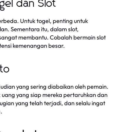
gel dan Slot
erbeda. Untuk togel, penting untuk
n. Sementara itu, dalam slot,
sangat membantu. Cobalah bermain slot
otensi kemenangan besar.
oto
udian yang sering diabaikan oleh pemain.
uang yang siap mereka pertaruhkan dan
gian yang telah terjadi, dan selalu ingat
.