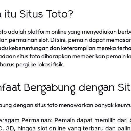
 itu Situs Toto?
toto adalah platform online yang menyediakan ber
dan permainan slot. Di sini, pemain dapat memasa
du keberuntungan dan keterampilan mereka terha
adaan situs toto diharapkan memberikan pemain
arus pergi ke lokasi fisik.
faat Bergabung dengan Sit
ung dengan situs toto menawarkan banyak keuntu
eragam Permainan:
Pemain dapat memilih dari b
D, 3D, hingga slot online yang terbaru dan pali