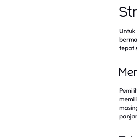
St
Untuk 
bermai
tepat 
Mem
Pemili
memili
masing
panjan