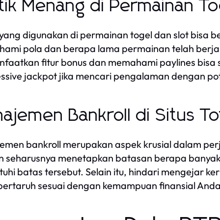
tik Menang di Permainan To
 yang digunakan di permainan togel dan slot bisa b
mi pola dan berapa lama permainan telah berjala
faatkan fitur bonus dan memahami paylines bisa 
ssive jackpot jika mencari pengalaman dengan p
ajemen Bankroll di Situs T
men bankroll merupakan aspek krusial dalam perj
n seharusnya menetapkan batasan berapa banyak 
hi batas tersebut. Selain itu, hindari mengejar keru
bertaruh sesuai dengan kemampuan finansial Anda