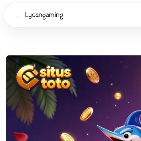
Lycangaming
L