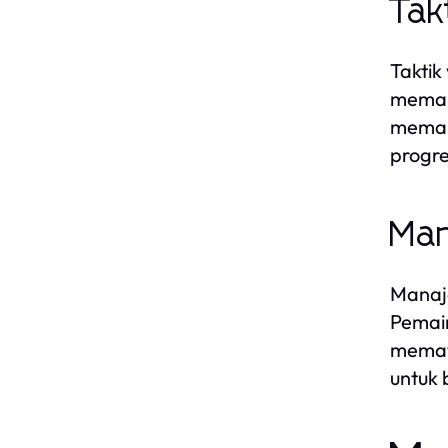
Tak
Taktik
memaha
meman
progre
Man
Manaje
Pemai
mematu
untuk 