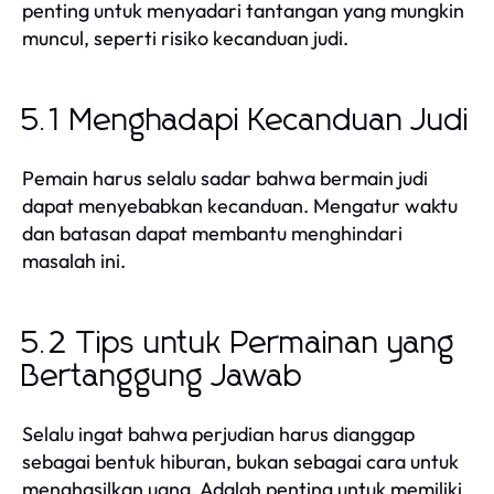
penting untuk menyadari tantangan yang mungkin
muncul, seperti risiko kecanduan judi.
5.1 Menghadapi Kecanduan Judi
Pemain harus selalu sadar bahwa bermain judi
dapat menyebabkan kecanduan. Mengatur waktu
dan batasan dapat membantu menghindari
masalah ini.
5.2 Tips untuk Permainan yang
Bertanggung Jawab
Selalu ingat bahwa perjudian harus dianggap
sebagai bentuk hiburan, bukan sebagai cara untuk
menghasilkan uang. Adalah penting untuk memiliki