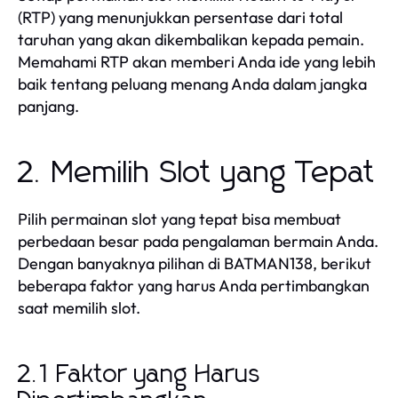
(RTP) yang menunjukkan persentase dari total
taruhan yang akan dikembalikan kepada pemain.
Memahami RTP akan memberi Anda ide yang lebih
baik tentang peluang menang Anda dalam jangka
panjang.
2. Memilih Slot yang Tepat
Pilih permainan slot yang tepat bisa membuat
perbedaan besar pada pengalaman bermain Anda.
Dengan banyaknya pilihan di BATMAN138, berikut
beberapa faktor yang harus Anda pertimbangkan
saat memilih slot.
2.1 Faktor yang Harus